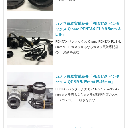
カメラ買取実績紹介「PENTAX ペンタ
ックス Q smc PENTAX F1.9 8.5mm A
L IF」
PENTAX ペンタックス Q smc PENTAX F1.9 8.
5mm AL IF カメラ売るならカメラ買取専門店
の …
続きを読む
カメラ買取実績紹介「PENTAX ペンタ
ックス Q7 SR 5-15mm/15-45mm」
PENTAX ペンタックス Q7 SR 5-15mm/15-45
mm カメラ売るならカメラ買取専門店のスペ
ースカメラ。 …
続きを読む