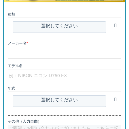
種類
選択してください
メーカー名
*
モデル名
年式
選択してください
その他（入力自由）