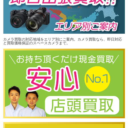
カメラ買取の対応地域をエリア別にご案内。カメラ買取なら、即日対応
と買取価格保証のスペースカメラまで。