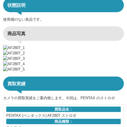
状態説明
使用感のない美品です。
商品写真
買取実績
カメラの買取実績をご案内致します。今回は、PENTAX のストロボ
買取品名：
PENTAX (ペンタックス) AF280T ストロボ
商品種類：