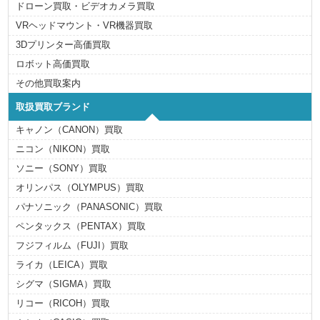
ドローン買取・ビデオカメラ買取
VRヘッドマウント・VR機器買取
3Dプリンター高価買取
ロボット高価買取
その他買取案内
取扱買取ブランド
キャノン（CANON）買取
ニコン（NIKON）買取
ソニー（SONY）買取
オリンパス（OLYMPUS）買取
パナソニック（PANASONIC）買取
ペンタックス（PENTAX）買取
フジフィルム（FUJI）買取
ライカ（LEICA）買取
シグマ（SIGMA）買取
リコー（RICOH）買取