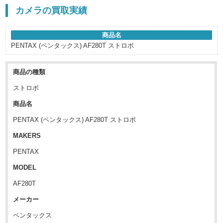
カメラの買取実績
商品名
PENTAX (ペンタックス) AF280T ストロボ
商品の種類
ストロボ
商品名
PENTAX (ペンタックス) AF280T ストロボ
MAKERS
PENTAX
MODEL
AF280T
メーカー
ペンタックス