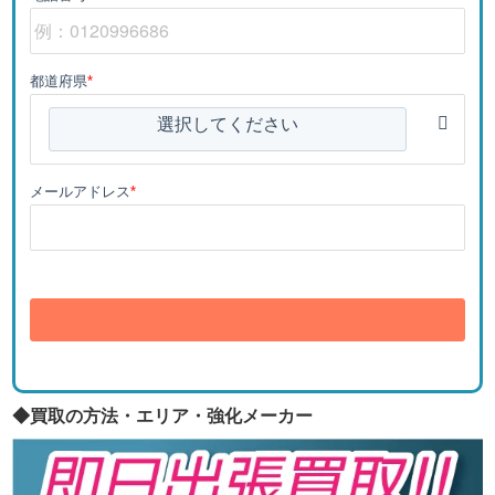
都道府県
*
選択してください
メールアドレス
*
送信
◆買取の方法・エリア・強化メーカー