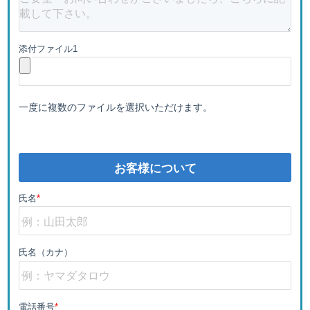
添付ファイル1
一度に複数のファイルを選択いただけます。
お客様について
氏名
*
氏名（カナ）
電話番号
*