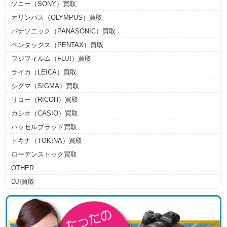
ソニー（SONY）買取
オリンパス（OLYMPUS）買取
パナソニック（PANASONIC）買取
ペンタックス（PENTAX）買取
フジフィルム（FUJI）買取
ライカ（LEICA）買取
シグマ（SIGMA）買取
リコー（RICOH）買取
カシオ（CASIO）買取
ハッセルブラッド買取
トキナ（TOKINA）買取
ローデンストック買取
OTHER
DJI買取