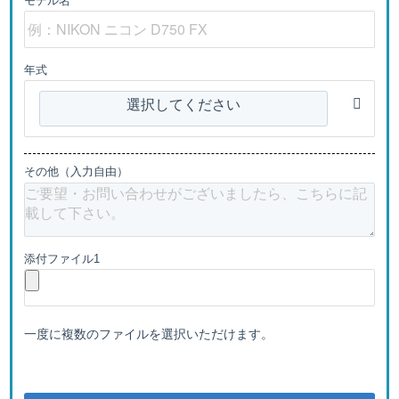
モデル名
年式
選択してください
その他（入力自由）
添付ファイル1
一度に複数のファイルを選択いただけます。