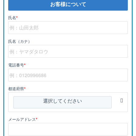
お客様について
氏名
*
氏名（カナ）
電話番号
*
都道府県
*
選択してください
メールアドレス
*