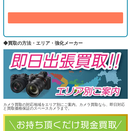
送信
◆買取の方法・エリア・強化メーカー
カメラ買取の対応地域をエリア別にご案内。カメラ買取なら、即日対応
と買取価格保証のスペースカメラまで。