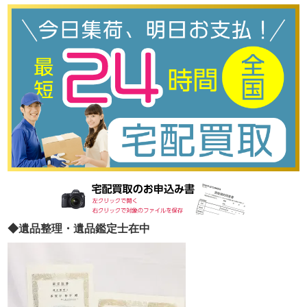
◆遺品整理・遺品鑑定士在中