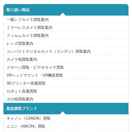
取り扱い商品
一眼レフカメラ買取案内
ミラーレスカメラ買取案内
フィルムカメラ買取案内
レンズ買取案内
コンパクトデジタルカメラ（コンデジ）買取案内
カメラ他買取案内
ドローン買取・ビデオカメラ買取
VRヘッドマウント・VR機器買取
3Dプリンター高価買取
ロボット高価買取
その他買取案内
取扱買取ブランド
キャノン（CANON）買取
ニコン（NIKON）買取