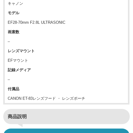
キャノン
モデル
EF28-70mm F2.8L ULTRASONIC
画素数
–
レンズマウント
EFマウント
記録メディア
–
付属品
CANON ET-83レンズフード ・ レンズポーチ
商品説明