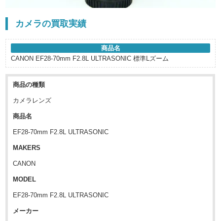
カメラの買取実績
商品名
CANON EF28-70mm F2.8L ULTRASONIC 標準Lズーム
商品の種類
カメラレンズ
商品名
EF28-70mm F2.8L ULTRASONIC
MAKERS
CANON
MODEL
EF28-70mm F2.8L ULTRASONIC
メーカー