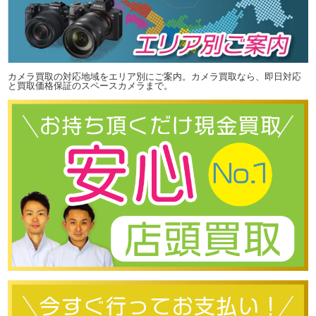
カメラ買取の対応地域をエリア別にご案内。カメラ買取なら、即日対応
と買取価格保証のスペースカメラまで。