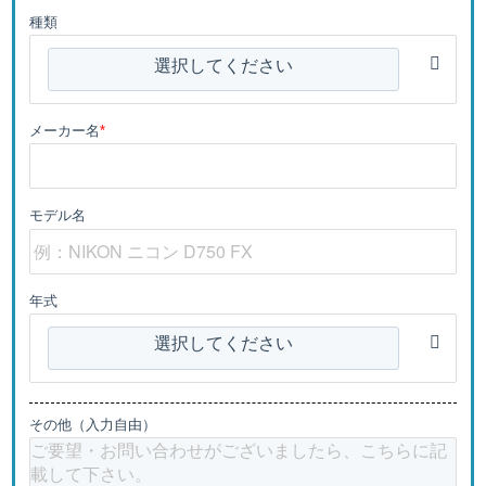
種類
選択してください
メーカー名
*
モデル名
年式
選択してください
その他（入力自由）