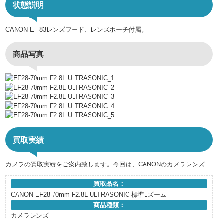
状態説明
CANON ET-83レンズフード、レンズポーチ付属。
商品写真
買取実績
カメラの買取実績をご案内致します。今回は、CANONのカメラレンズ
買取品名：
CANON EF28-70mm F2.8L ULTRASONIC 標準Lズーム
商品種類：
カメラレンズ