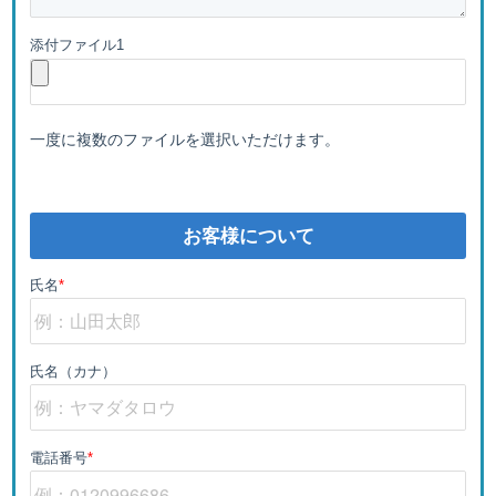
添付ファイル1
一度に複数のファイルを選択いただけます。
お客様について
氏名
*
氏名（カナ）
電話番号
*