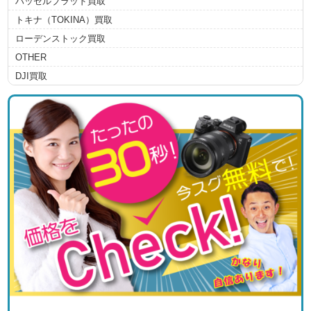
ハッセルブラッド買取
トキナ（TOKINA）買取
ローデンストック買取
OTHER
DJI買取