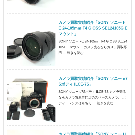
カメラ買取実績紹介「SONY ソニー F
E 24-105mm F4 G OSS SEL24105G E
マウント」
SONY ソニー FE 24-105mm F4 G OSS SEL24
105G Eマウント カメラ売るならカメラ買取専
門 …
続きを読む
カメラ買取実績紹介「SONY ソニー α7
Sボディ ILCE-7S」
SONY ソニー α7Sボディ ILCE-7S カメラ売る
ならカメラ買取専門店のスペースカメラ。 ボ
ディ、レンズはもちろ …
続きを読む
カメラ買取実績紹介「SONY ソニー H