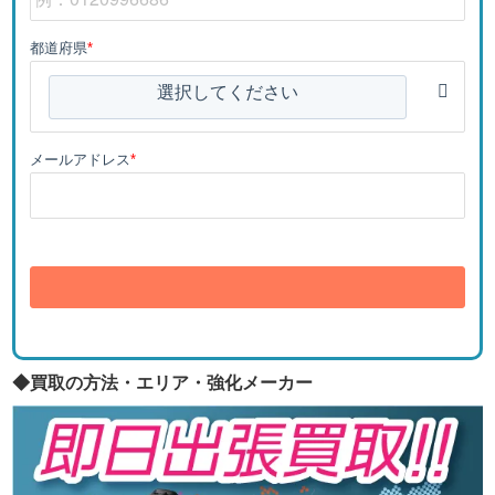
都道府県
*
選択してください
メールアドレス
*
送信
◆買取の方法・エリア・強化メーカー