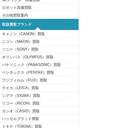
ロボット高価買取
その他買取案内
取扱買取ブランド
キャノン（CANON）買取
ニコン（NIKON）買取
ソニー（SONY）買取
オリンパス（OLYMPUS）買取
パナソニック（PANASONIC）買取
ペンタックス（PENTAX）買取
フジフィルム（FUJI）買取
ライカ（LEICA）買取
シグマ（SIGMA）買取
リコー（RICOH）買取
カシオ（CASIO）買取
ハッセルブラッド買取
トキナ（TOKINA）買取