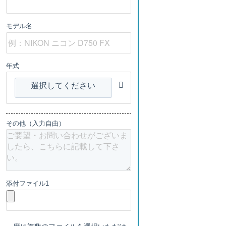
モデル名
年式
選択してください
その他（入力自由）
添付ファイル1
一度に複数のファイルを選択いただけ