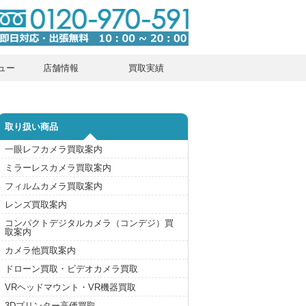
ュー
店舗情報
買取実績
取り扱い商品
一眼レフカメラ買取案内
ミラーレスカメラ買取案内
フィルムカメラ買取案内
レンズ買取案内
コンパクトデジタルカメラ（コンデジ）買
取案内
カメラ他買取案内
ドローン買取・ビデオカメラ買取
VRヘッドマウント・VR機器買取
3Dプリンター高価買取