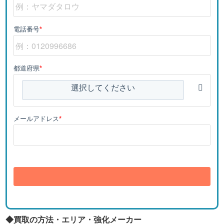
電話番号
*
都道府県
*
選択してください
メールアドレス
*
送信
◆買取の方法・エリア・強化メーカー