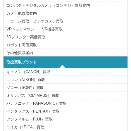
コンパクトデジタルカメラ（コンデジ）買取案内
カメラ他買取案内
ドローン買取・ビデオカメラ買取
VRヘッドマウント・VR機器買取
3Dプリンター高価買取
ロボット高価買取
その他買取案内
取扱買取ブランド
キャノン（CANON）買取
ニコン（NIKON）買取
ソニー（SONY）買取
オリンパス（OLYMPUS）買取
パナソニック（PANASONIC）買取
ペンタックス（PENTAX）買取
フジフィルム（FUJI）買取
ライカ（LEICA）買取