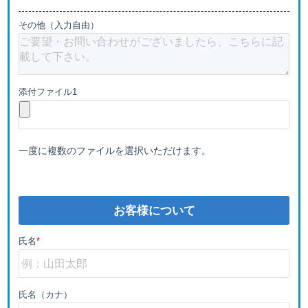
その他（入力自由）
添付ファイル1
一度に複数のファイルを選択いただけます。
お客様について
氏名
*
氏名（カナ）