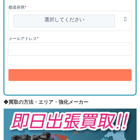
都道府県
*
選択してください
メールアドレス
*
送信
◆買取の方法・エリア・強化メーカー