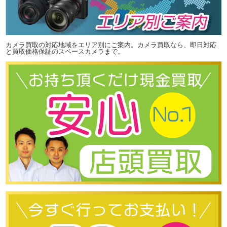
カメラ買取の対応地域をエリア別にご案内。カメラ買取なら、即日対応
と買取価格保証のスペースカメラまで。