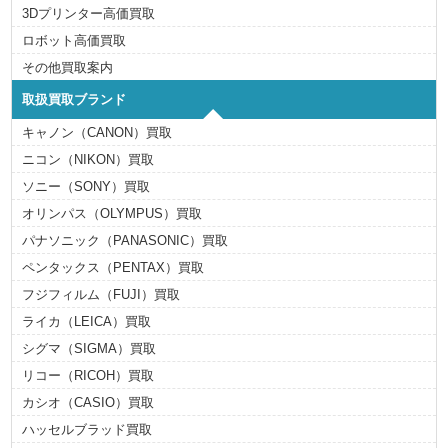
3Dプリンター高価買取
ロボット高価買取
その他買取案内
取扱買取ブランド
キャノン（CANON）買取
ニコン（NIKON）買取
ソニー（SONY）買取
オリンパス（OLYMPUS）買取
パナソニック（PANASONIC）買取
ペンタックス（PENTAX）買取
フジフィルム（FUJI）買取
ライカ（LEICA）買取
シグマ（SIGMA）買取
リコー（RICOH）買取
カシオ（CASIO）買取
ハッセルブラッド買取