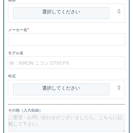
選択してください
メーカー名
*
モデル名
年式
選択してください
その他（入力自由）