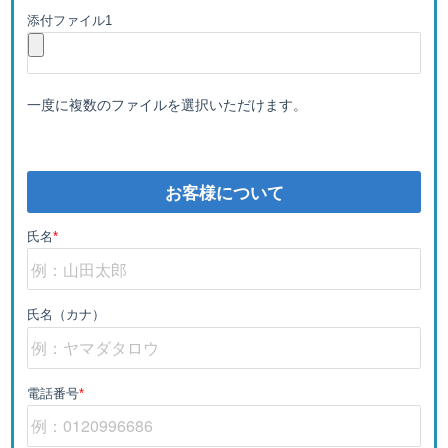
添付ファイル1
一度に複数のファイルを選択いただけます。
お客様について
氏名
*
氏名（カナ）
電話番号
*