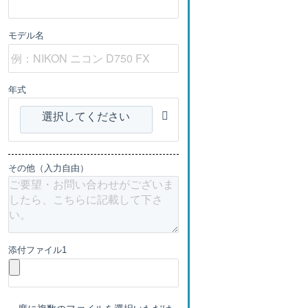
モデル名
年式
選択してください
その他（入力自由）
添付ファイル1
一度に複数のファイルを選択いただけ