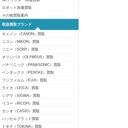
ロボット高価買取
その他買取案内
取扱買取ブランド
キャノン（CANON）買取
ニコン（NIKON）買取
ソニー（SONY）買取
オリンパス（OLYMPUS）買取
パナソニック（PANASONIC）買取
ペンタックス（PENTAX）買取
フジフィルム（FUJI）買取
ライカ（LEICA）買取
シグマ（SIGMA）買取
リコー（RICOH）買取
カシオ（CASIO）買取
ハッセルブラッド買取
トキナ（TOKINA）買取