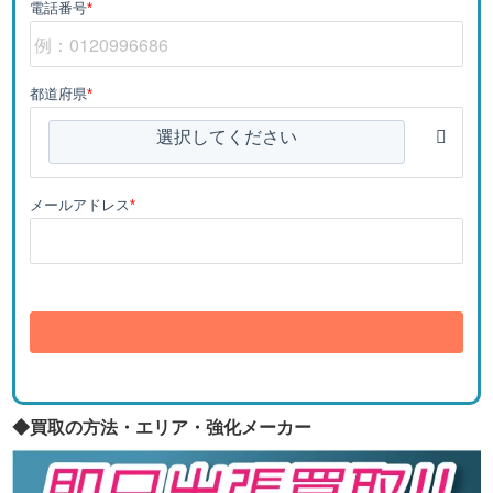
電話番号
*
都道府県
*
選択してください
メールアドレス
*
送信
◆買取の方法・エリア・強化メーカー