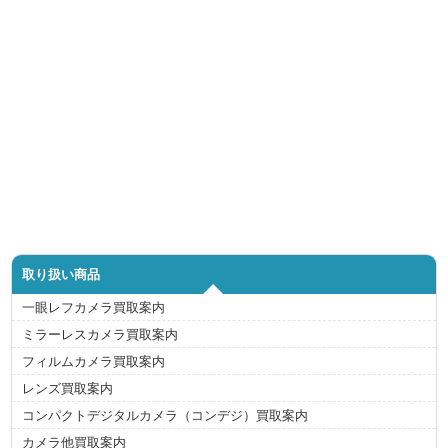
取り扱い商品
一眼レフカメラ買取案内
ミラーレスカメラ買取案内
フィルムカメラ買取案内
レンズ買取案内
コンパクトデジタルカメラ（コンデジ）買取案内
カメラ他買取案内