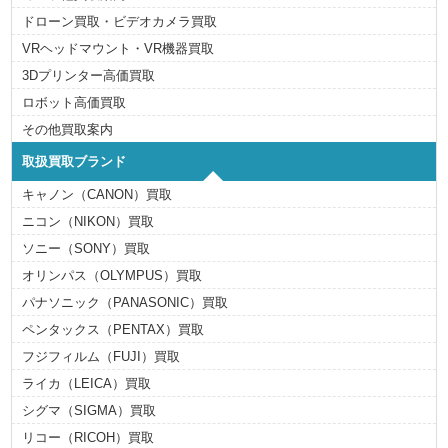
ドローン買取・ビデオカメラ買取
VRヘッドマウント・VR機器買取
3Dプリンター高価買取
ロボット高価買取
その他買取案内
取扱買取ブランド
キャノン（CANON）買取
ニコン（NIKON）買取
ソニー（SONY）買取
オリンパス（OLYMPUS）買取
パナソニック（PANASONIC）買取
ペンタックス（PENTAX）買取
フジフィルム（FUJI）買取
ライカ（LEICA）買取
シグマ（SIGMA）買取
リコー（RICOH）買取