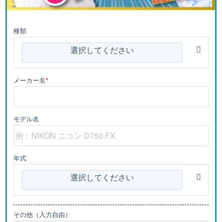
種類
選択してください
メーカー名
*
モデル名
年式
選択してください
その他（入力自由）