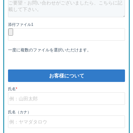
添付ファイル1
一度に複数のファイルを選択いただけます。
お客様について
氏名
*
氏名（カナ）