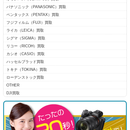
パナソニック（PANASONIC）買取
ペンタックス（PENTAX）買取
フジフィルム（FUJI）買取
ライカ（LEICA）買取
シグマ（SIGMA）買取
リコー（RICOH）買取
カシオ（CASIO）買取
ハッセルブラッド買取
トキナ（TOKINA）買取
ローデンストック買取
OTHER
DJI買取