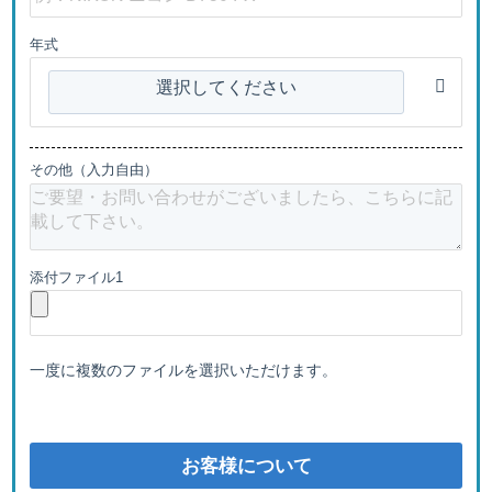
年式
選択してください
その他（入力自由）
添付ファイル1
一度に複数のファイルを選択いただけます。
お客様について