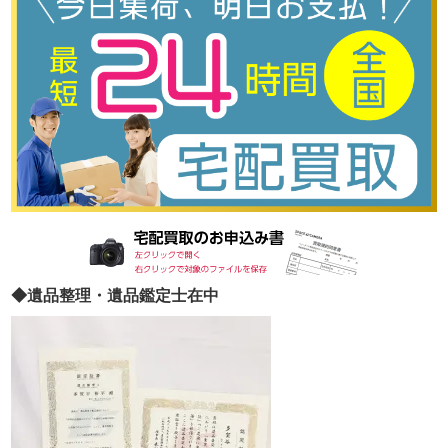
◆遺品整理・遺品鑑定士在中