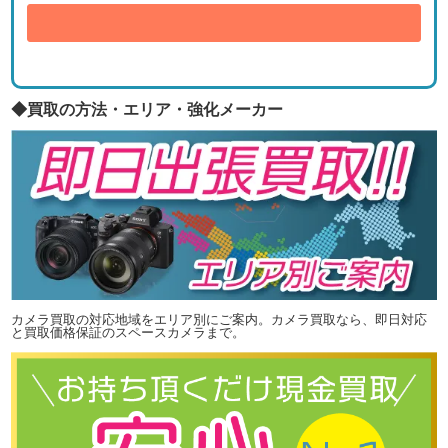
送信
◆買取の方法・エリア・強化メーカー
カメラ買取の対応地域をエリア別にご案内。カメラ買取なら、即日対応
と買取価格保証のスペースカメラまで。