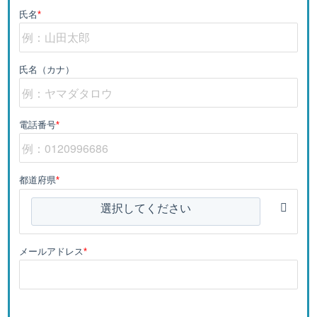
氏名
*
氏名（カナ）
電話番号
*
都道府県
*
選択してください
メールアドレス
*